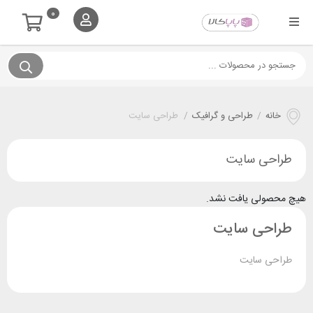
0
خانه
/
طراحی و گرافیک
/
طراحی سایت
طراحی سایت
هیچ محصولی یافت نشد.
طراحی سایت
طراحی سایت