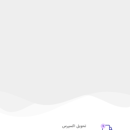
تحویل اکسپرس