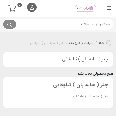
0
خانه
/
تبلیغات و ملزومات
/
چتر ( سایه بان ) تبلیغاتی
چتر ( سایه بان ) تبلیغاتی
هیچ محصولی یافت نشد.
چتر ( سایه بان ) تبلیغاتی
چتر ( سایه بان ) تبلیغاتی